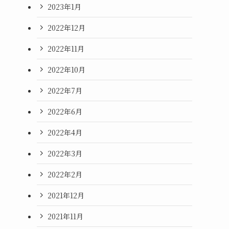
2023年1月
2022年12月
2022年11月
2022年10月
2022年7月
2022年6月
2022年4月
2022年3月
2022年2月
2021年12月
2021年11月