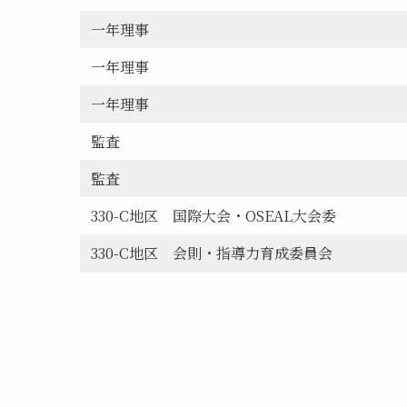
一年理事
一年理事
一年理事
監査
監査
330-C地区 国際大会・OSEAL大会委
330-C地区 会則・指導力育成委員会