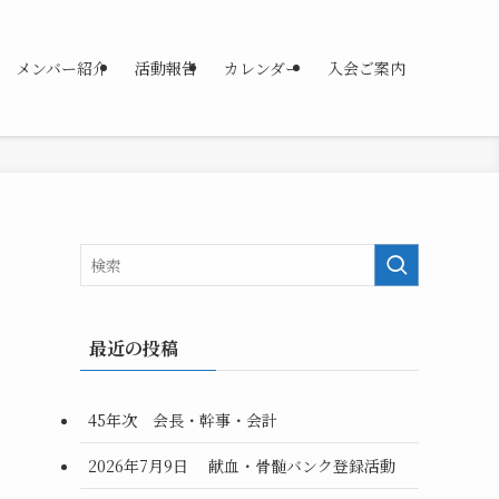
メンバー紹介
活動報告
カレンダー
入会ご案内
最近の投稿
45年次 会長・幹事・会計
2026年7月9日 献血・骨髄バンク登録活動