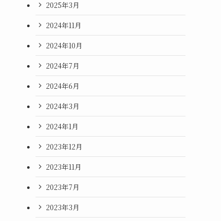
2025年3月
2024年11月
2024年10月
2024年7月
2024年6月
2024年3月
2024年1月
2023年12月
2023年11月
2023年7月
2023年3月