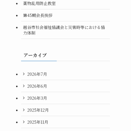
薬物乱用防止教室
第45期会長挨拶
越谷市社会福祉協議会と災害時等における協
力体制
アーカイブ
2026年7月
2026年6月
2026年3月
2025年12月
2025年11月