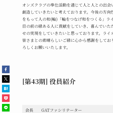
オンズクラブの奉仕活動を通じて人と人との出会
創造していきたいと考えております。今後の方向
をもって人の和(輪)「輪をつなげ和をつくる」ラ
目の前の縁ある人に貢献をしていき、喜んでいた
せの実現をしていきたいと思っております。ライ
皆さまとの素晴らしいご縁に心から感謝をしてお
ろしくお願いいたします。
[第43期] 役員紹介
会長 GATファシリテーター