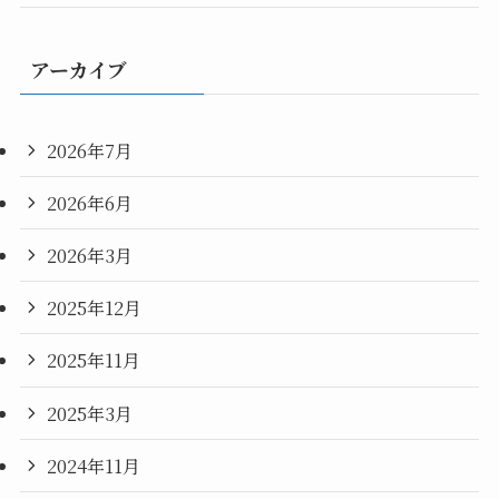
アーカイブ
2026年7月
2026年6月
2026年3月
2025年12月
2025年11月
2025年3月
2024年11月