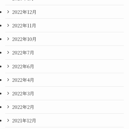
2022年12月
2022年11月
2022年10月
2022年7月
2022年6月
2022年4月
2022年3月
2022年2月
2021年12月