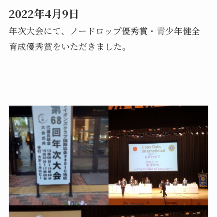
2022年4月9日
年次大会にて、ノードロップ優秀賞・青少年健全
育成優秀賞をいただきました。