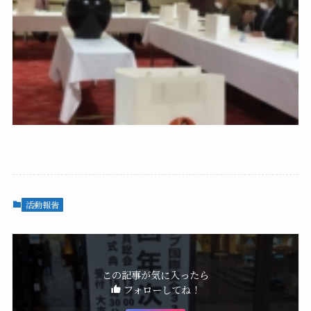
活動報告
この記事が気に入ったら
フォローしてね！