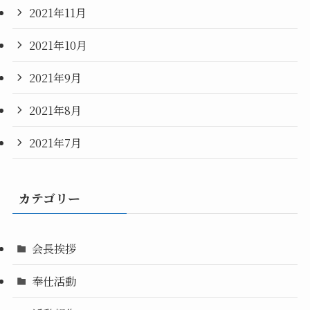
2021年11月
2021年10月
2021年9月
2021年8月
2021年7月
カテゴリー
会長挨拶
奉仕活動