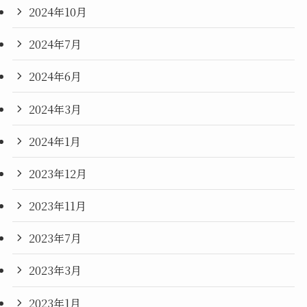
2024年10月
2024年7月
2024年6月
2024年3月
2024年1月
2023年12月
2023年11月
2023年7月
2023年3月
2023年1月